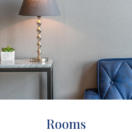
Rooms